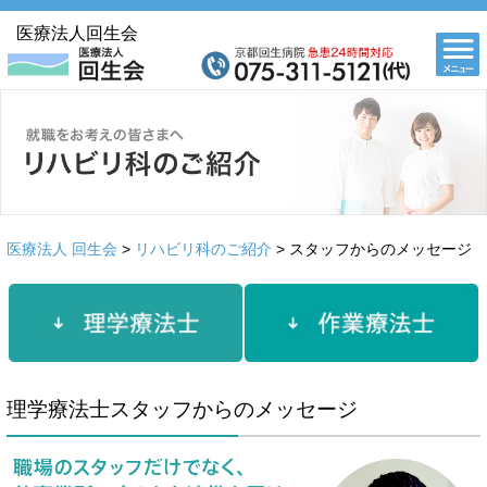
医療法人回生会
医療法人 回生会
>
リハビリ科のご紹介
> スタッフからのメッセージ
理学療法士スタッフからのメッセージ