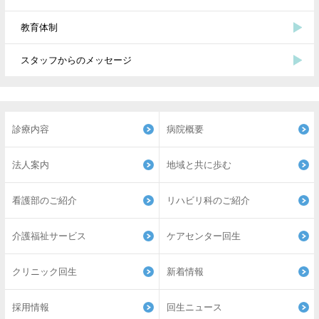
教育体制
スタッフからのメッセージ
診療内容
病院概要
法人案内
地域と共に歩む
看護部のご紹介
リハビリ科のご紹介
介護福祉サービス
ケアセンター回生
クリニック回生
新着情報
採用情報
回生ニュース