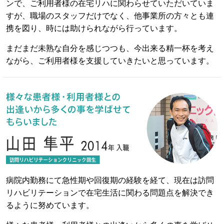
ンで、ご利用者様の在宅リハに関わらせていただいていま
すが、職場のスタッフだけでなく、他事業所の方々とも連
携を図り、時には助けられながら行っています。
まだまだ未熟な自分を感じつつも、今出来る精一杯を考え
ながら、ご利用者様を支援していきたいと思っています。
病院内勤務にて急性期や回復期の経験を経て、現在は訪問
リハビリテーションで在宅生活に関わる問題点を解決でき
るように努めています。