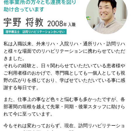
私は入職以来、外来リハ・入院リハ・通所リハ・訪問リハ
と様々な場面でのリハビリテーションに携わらせていただ
きました。
それらの経験と、日々関わらせていただいている患者様や
ご利用者様のおかげで、専門職としても一個人としても視
野の広がりを感じており、学ばせていただいている事に感
謝する毎日です。
また、仕事上の事など色々と悩む事も多かったですが、各
部署間の垣根を越えて先輩・同期・後輩スタッフに助けら
れて今に至っています。
今もそれは変わっておらず、現在、訪問リハビリテーショ