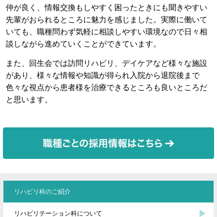
仲が良く、情報交換もしやすく困ったときにも聞きやすい
先輩がおられるところに魅力を感じました。実際に働いて
いても、職種問わず気軽に相談しやすい環境なので日々相
談しながら進めていくことができています。
また、回生会では訪問リハビリ、デイケアなど様々な施設
があり、様々な情報や知識が得られ入院から退院後まで
色々な視点から患者様を治療できるところも良いところだ
と思います。
リハビリ科のご紹介
リハビリテーション科について