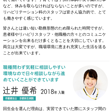
など、休みを取らなければならないことが多いのですが、
リハビリテーション科のスタッフは皆さん協力的で、とて
も働きやすく感じています。
皆さんとは違い短い勤務形態のため限られた時間ですが、
患者様やリハビリスタッフ・他職種の方々とのコミュニケ
ーションを出来るだけ多くとることを大切にしています。
両立は大変ですが、職場環境に恵まれ充実した生活を送る
ことが出来ています。
回生会を選んだ理由は、実習できていた際にスタッフ間の