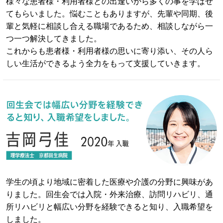
様々な患者様・利用者様との出逢いから多くの事を学ばせ
てもらいました。悩むこともありますが、先輩や同期、後
輩と気軽に相談し合える職場であるため、相談しながら一
つ一つ解決してきました。
これからも患者様・利用者様の思いに寄り添い、その人ら
しい生活ができるよう全力をもって支援していきます。
学生の頃より地域に密着した医療や介護の分野に興味があ
りました。回生会では入院・外来治療、訪問リハビリ、通
所リハビリと幅広い分野を経験できると知り、入職希望を
しました。