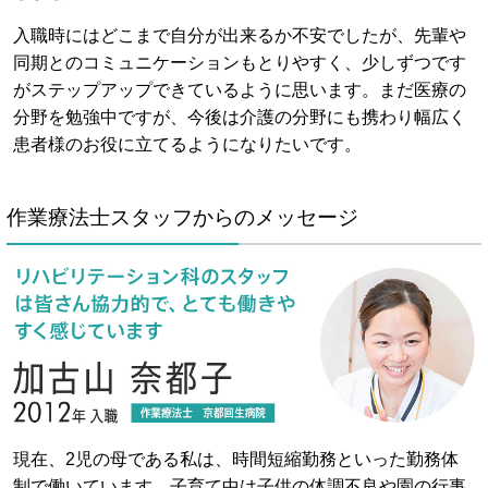
入職時にはどこまで自分が出来るか不安でしたが、先輩や
同期とのコミュニケーションもとりやすく、少しずつです
がステップアップできているように思います。まだ医療の
分野を勉強中ですが、今後は介護の分野にも携わり幅広く
患者様のお役に立てるようになりたいです。
作業療法士スタッフからのメッセージ
現在、2児の母である私は、時間短縮勤務といった勤務体
制で働いています。子育て中は子供の体調不良や園の行事