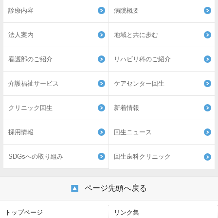
診療内容
病院概要
法人案内
地域と共に歩む
看護部のご紹介
リハビリ科のご紹介
介護福祉サービス
ケアセンター回生
クリニック回生
新着情報
採用情報
回生ニュース
SDGsへの取り組み
回生歯科クリニック
ページ先頭へ戻る
トップページ
リンク集