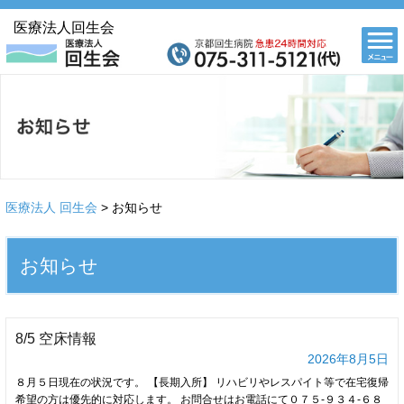
医療法人回生会
医療法人 回生会
> お知らせ
お知らせ
8/5 空床情報
2026年8月5日
８月５日現在の状況です。 【長期入所】 リハビリやレスパイト等で在宅復帰
希望の方は優先的に対応します。 お問合せはお電話にて０７５-９３４-６８