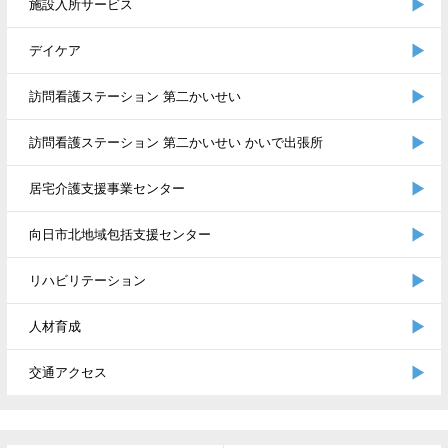
施設入所サービス
デイケア
訪問看護ステーション 第二かいせい
訪問看護ステーション 第二かいせい かいで出張所
居宅介護支援事業センター
向日市北地域包括支援センター
リハビリテーション
人材育成
交通アクセス