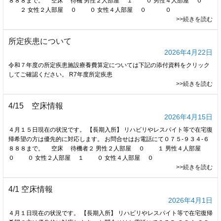
８８８まで。 空床 待機 男性２人部屋 １ ０ 男性４人部屋 ０
２ 女性２人部屋 ０ ０ 女性４人部屋 ０ ０
>>続きを読む
所定疾患について
2026年4月22日
令和７年度の所定疾患施設療養費算定については下記の添付資料をクリック
してご確認ください。 R7年度所定疾患
>>続きを読む
4/15 空床情報
2026年4月15日
４月１５日現在の状況です。 【長期入所】 リハビリやレスパイト等で在宅復
帰希望の方は優先的に対応します。 お問合せはお電話にて０７５-９３４-６
８８８まで。 空床 待機者２ 男性２人部屋 ０ １ 男性４人部屋
０ ０ 女性２人部屋 １ ０ 女性４人部屋 ０
>>続きを読む
4/1 空床情報
2026年4月1日
４月１日現在の状況です。 【長期入所】 リハビリやレスパイト等で在宅復帰