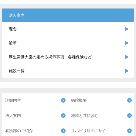
法人案内
理念
沿革
厚生労働大臣の定める掲示事項・各種保険など
施設一覧
診療内容
病院概要
法人案内
地域と共に歩む
看護部のご紹介
リハビリ科のご紹介