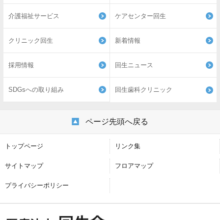
介護福祉サービス
ケアセンター回生
クリニック回生
新着情報
採用情報
回生ニュース
SDGsへの取り組み
回生歯科クリニック
ページ先頭へ戻る
トップページ
リンク集
サイトマップ
フロアマップ
プライバシーポリシー