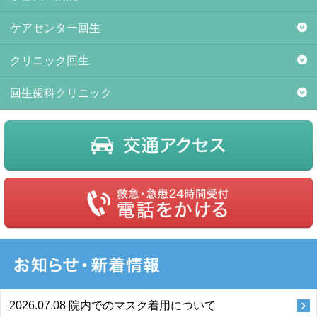
ケアセンター回生
クリニック回生
回生歯科クリニック
2026.07.08
院内でのマスク着用について