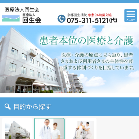
医療法人回生会