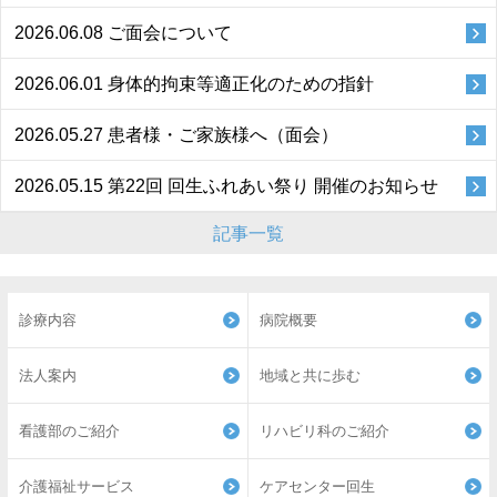
2026.06.08
ご面会について
2026.06.01
身体的拘束等適正化のための指針
2026.05.27
患者様・ご家族様へ（面会）
2026.05.15
第22回 回生ふれあい祭り 開催のお知らせ
記事一覧
診療内容
病院概要
法人案内
地域と共に歩む
看護部のご紹介
リハビリ科のご紹介
介護福祉サービス
ケアセンター回生