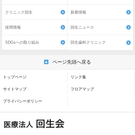
クリニック回生
新着情報
採用情報
回生ニュース
SDGsへの取り組み
回生歯科クリニック
ページ先頭へ戻る
トップページ
リンク集
サイトマップ
フロアマップ
プライバシーポリシー