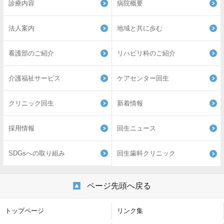
診療内容
病院概要
法人案内
地域と共に歩む
看護部のご紹介
リハビリ科のご紹介
介護福祉サービス
ケアセンター回生
クリニック回生
新着情報
採用情報
回生ニュース
SDGsへの取り組み
回生歯科クリニック
ページ先頭へ戻る
トップページ
リンク集