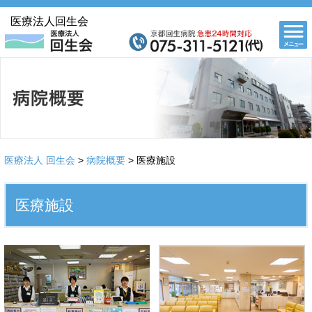
医療法人回生会
医療法人 回生会
>
病院概要
> 医療施設
医療施設