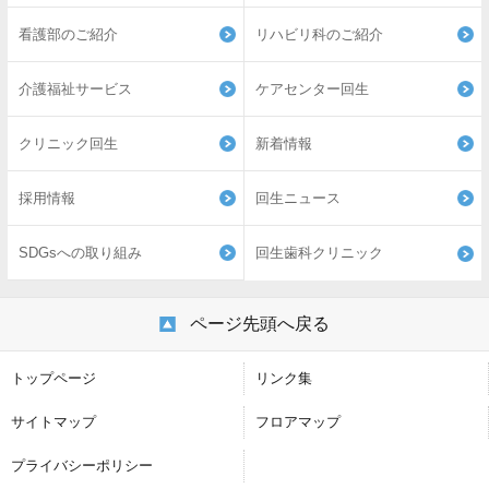
看護部のご紹介
リハビリ科のご紹介
介護福祉サービス
ケアセンター回生
クリニック回生
新着情報
採用情報
回生ニュース
SDGsへの取り組み
回生歯科クリニック
ページ先頭へ戻る
トップページ
リンク集
サイトマップ
フロアマップ
プライバシーポリシー