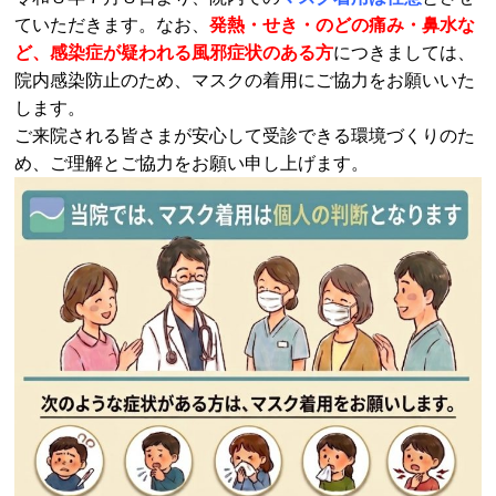
ていただきます。なお、
発熱・せき・のどの痛み・鼻水な
ど、感染症が疑われる風邪症状のある方
につきましては、
院内感染防止のため、マスクの着用にご協力をお願いいた
します。
ご来院される皆さまが安心して受診できる環境づくりのた
め、ご理解とご協力をお願い申し上げます。