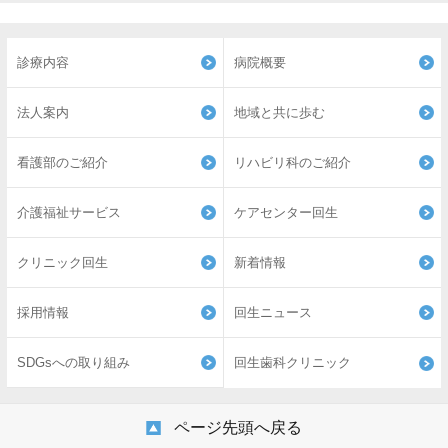
診療内容
病院概要
法人案内
地域と共に歩む
看護部のご紹介
リハビリ科のご紹介
介護福祉サービス
ケアセンター回生
クリニック回生
新着情報
採用情報
回生ニュース
SDGsへの取り組み
回生歯科クリニック
ページ先頭へ戻る