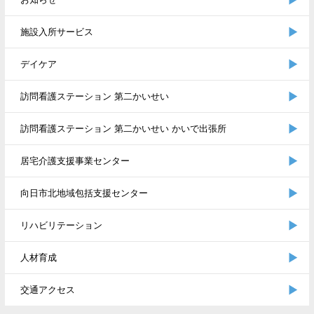
施設入所サービス
デイケア
訪問看護ステーション 第二かいせい
訪問看護ステーション 第二かいせい かいで出張所
居宅介護支援事業センター
向日市北地域包括支援センター
リハビリテーション
人材育成
交通アクセス