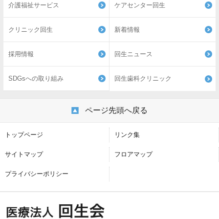
介護福祉サービス
ケアセンター回生
クリニック回生
新着情報
採用情報
回生ニュース
SDGsへの取り組み
回生歯科クリニック
ページ先頭へ戻る
トップページ
リンク集
サイトマップ
フロアマップ
プライバシーポリシー