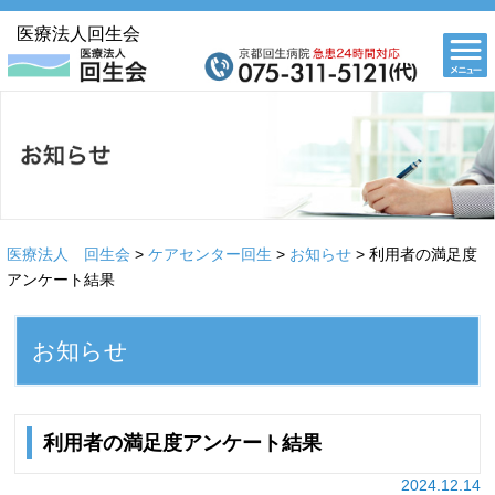
医療法人回生会
医療法人 回生会
>
ケアセンター回生
>
お知らせ
>
利用者の満足度
アンケート結果
お知らせ
利用者の満足度アンケート結果
2024.12.14