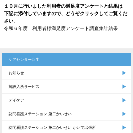
１０月に行いました利用者の満足度アンケートと結果は
下記に添付していますので、どうぞクリックしてご覧くだ
さい。
令和６年度 利用者様満足度アンケート調査集計結果
ケアセンター回生
お知らせ
施設入所サービス
デイケア
訪問看護ステーション 第二かいせい
訪問看護ステーション 第二かいせい かいで出張所