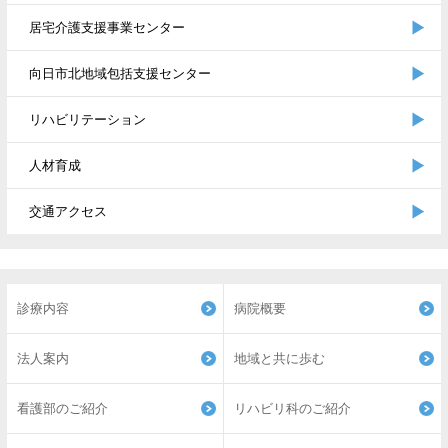
居宅介護支援事業センター
向日市北地域包括支援センター
リハビリテーション
人材育成
交通アクセス
診療内容
病院概要
法人案内
地域と共に歩む
看護部のご紹介
リハビリ科のご紹介